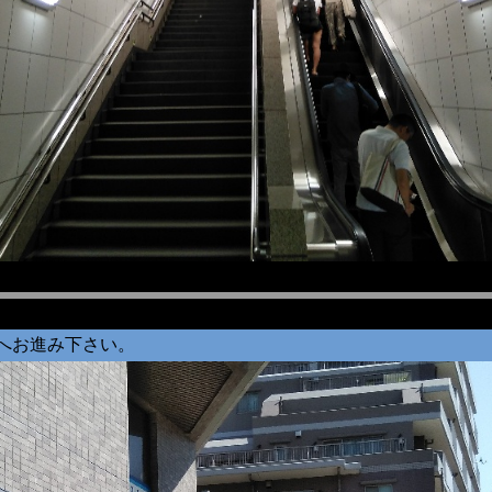
へお進み下さい。