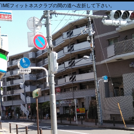
TIMEフィットネスクラブの間の道へ左折して下さい。