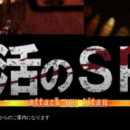
からのご案内になります