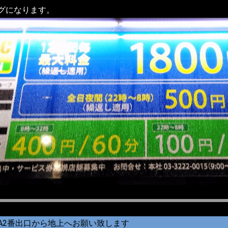
グになります。
A2番出口から地上へお願い致します