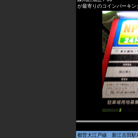
が最寄りのコインパーキン
都営大江戸線 新江古田駅