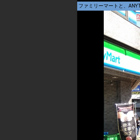
ファミリーマートと、ANY