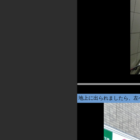
地上に出られましたら、左